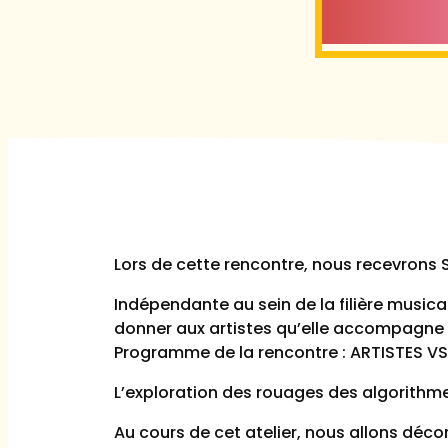
Lors de cette rencontre, nous recevrons
Indépendante au sein de la filière music
donner aux artistes qu’elle accompagne
Programme de la rencontre : ARTISTES 
L’exploration des rouages des algorithm
Au cours de cet atelier, nous allons dé