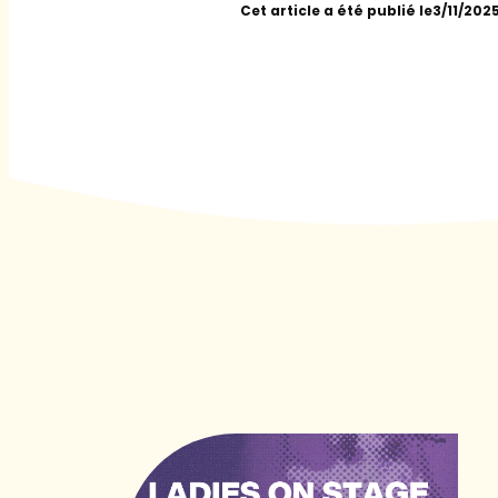
Cet article a été publié le
3/11/202